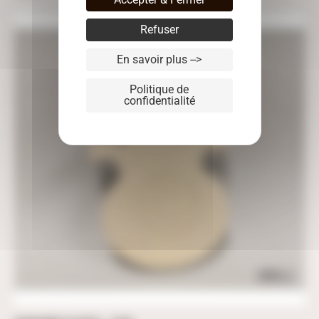
Refuser
En savoir plus -->
Politique de
confidentialité