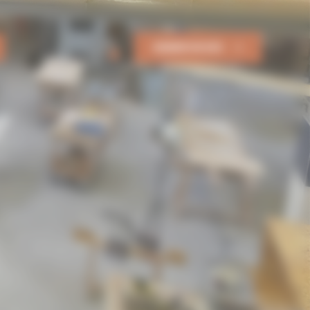
DEMANDER UN DEVIS
0