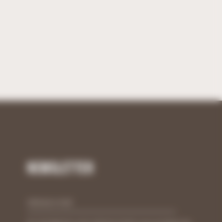
Newsletter