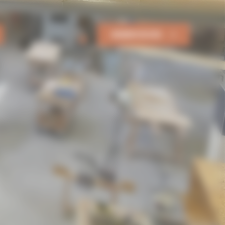
DEMANDER UN DEVIS
0