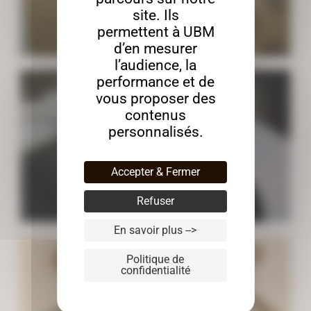
site. Ils
permettent à UBM
d’en mesurer
l’audience, la
performance et de
vous proposer des
contenus
personnalisés.
Accepter & Fermer
Refuser
En savoir plus -->
Politique de
confidentialité