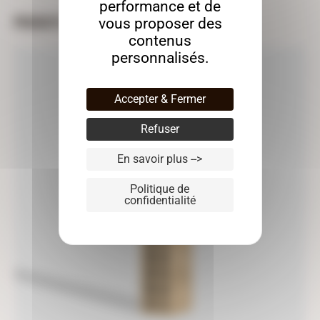
performance et de
PRODUITS SIMILAIRES
vous proposer des
contenus
personnalisés.
Accepter & Fermer
Refuser
En savoir plus -->
Politique de
confidentialité