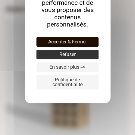
performance et de
PRODUITS SIMILAIRES
vous proposer des
contenus
personnalisés.
Accepter & Fermer
Refuser
En savoir plus -->
Politique de
confidentialité