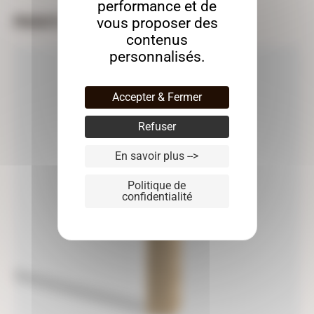
performance et de
PRODUITS SIMILAIRES
vous proposer des
contenus
personnalisés.
Accepter & Fermer
Refuser
En savoir plus -->
Politique de
confidentialité