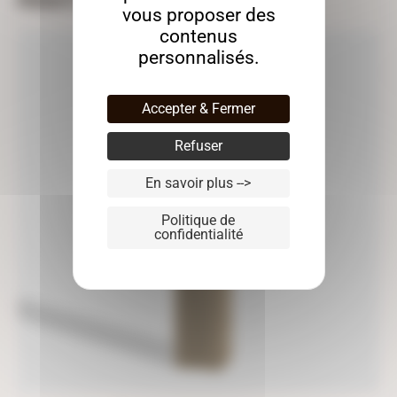
PRODUITS SIMILAIRES
vous proposer des
contenus
personnalisés.
Accepter & Fermer
Refuser
En savoir plus -->
Politique de
confidentialité