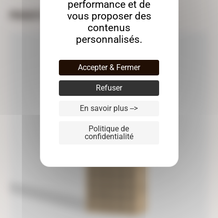
performance et de
PRODUITS SIMILAIRES
vous proposer des
contenus
personnalisés.
Accepter & Fermer
Refuser
En savoir plus -->
Politique de
confidentialité