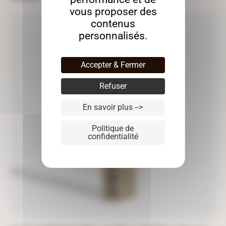
vous proposer des
contenus
personnalisés.
Accepter & Fermer
Refuser
En savoir plus -->
Politique de
confidentialité