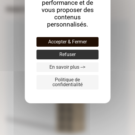
performance et de
PRODUITS SIMILAIRES
vous proposer des
contenus
personnalisés.
Accepter & Fermer
Refuser
En savoir plus -->
Politique de
confidentialité