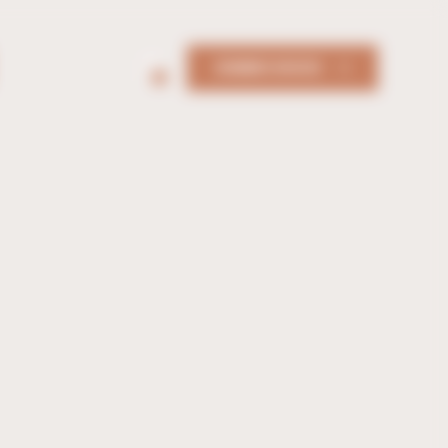
DEMANDER UN DEVIS
0